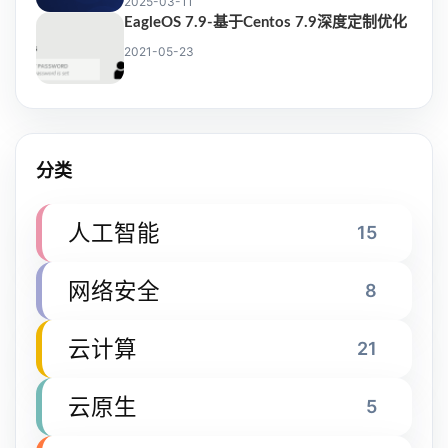
2025-03-11
EagleOS 7.9-基于Centos 7.9深度定制优化
2021-05-23
分类
人工智能
15
网络安全
8
云计算
21
云原生
5