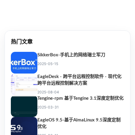
热门文章
SikkerBox-手机上的网络瑞士军刀
2025-05-15
EagleDesk - 跨平台远程控制软件 - 现代化
跨平台远程控制解决方案
2025-08-04
Tengine-rpm 基于Tengine 3.1深度定制优化
2025-03-31
EagleOS 9.5-基于AlmaLinux 9.5深度定制
优化