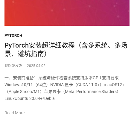
PYTORCH
PyTorch安装超详细教程（含多系统、多场
景、避坑指南）
我想发发发
-
2025-04-02
一、安装前准备1. 系统与硬件检查系统支持版本GPU 支持要求
Windows10/11（64位）NVIDIA 显卡（CUDA 11.0+）macOS12+
（Apple Silicon/M1）苹果显卡（Metal Performance Shaders）
LinuxUbuntu 20.04+/Debia
Read More