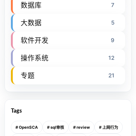
数据库
7
大数据
5
软件开发
9
操作系统
12
专题
21
Tags
# OpenSCA
# sql审核
# review
# 上网行为