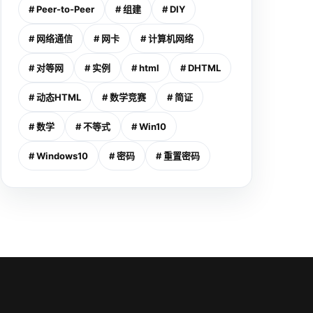
# Peer-to-Peer
# 组建
# DIY
# 网络通信
# 网卡
# 计算机网络
# 对等网
# 实例
# html
# DHTML
# 动态HTML
# 数学竞赛
# 简证
# 数学
# 不等式
# Win10
# Windows10
# 密码
# 重置密码