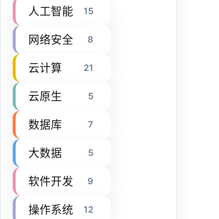
人工智能
15
网络安全
8
云计算
21
云原生
5
数据库
7
大数据
5
软件开发
9
操作系统
12