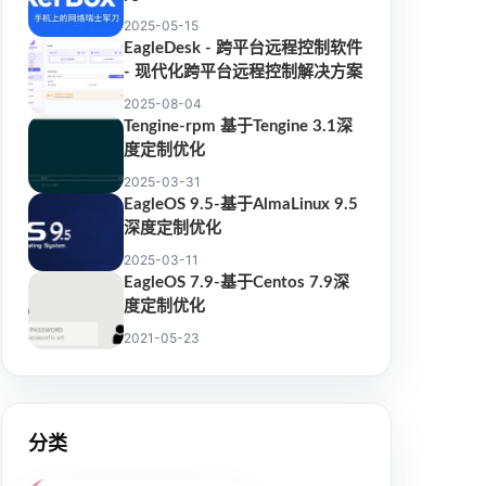
2025-05-15
EagleDesk - 跨平台远程控制软件
- 现代化跨平台远程控制解决方案
2025-08-04
Tengine-rpm 基于Tengine 3.1深
度定制优化
2025-03-31
EagleOS 9.5-基于AlmaLinux 9.5
深度定制优化
2025-03-11
EagleOS 7.9-基于Centos 7.9深
度定制优化
2021-05-23
分类