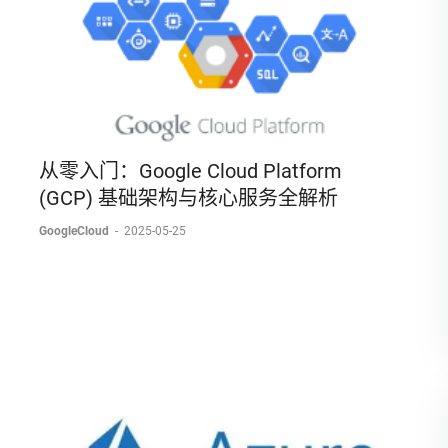
从零入门：Google Cloud Platform
(GCP) 基础架构与核心服务全解析
GoogleCloud
-
2025-05-25