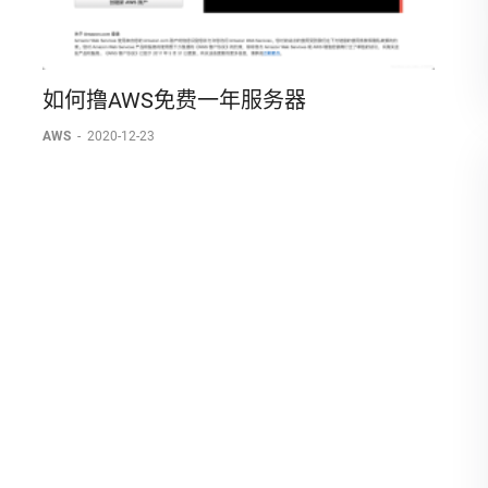
如何撸AWS免费一年服务器
AWS
-
2020-12-23