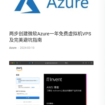
两步创建微软Azure一年免费虚拟机VPS
及完美避坑指南
Azure
-
2024-03-10