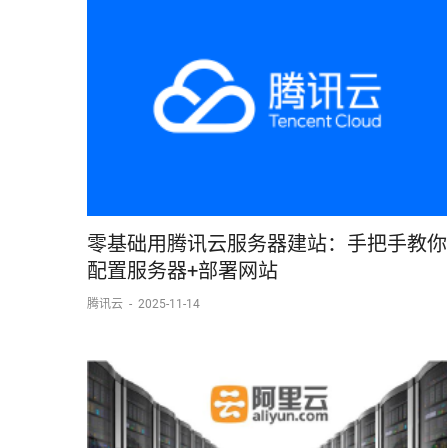
零基础用腾讯云服务器建站：手把手教你
配置服务器+部署网站
腾讯云
-
2025-11-14