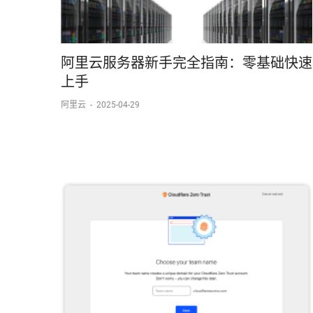
阿里云服务器新手完全指南：零基础快速
上手​​
阿里云
-
2025-04-29