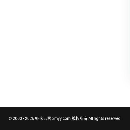
© 2000 - 2026
虾米云栈 xmyy.com
版权所有 All rights reserved.