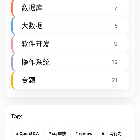
数据库
7
大数据
5
软件开发
9
操作系统
12
专题
21
Tags
# OpenSCA
# sql审核
# review
# 上网行为