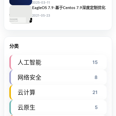
2025-03-11
EagleOS 7.9-基于Centos 7.9深度定制优化
2021-05-23
分类
人工智能
15
网络安全
8
云计算
21
云原生
5