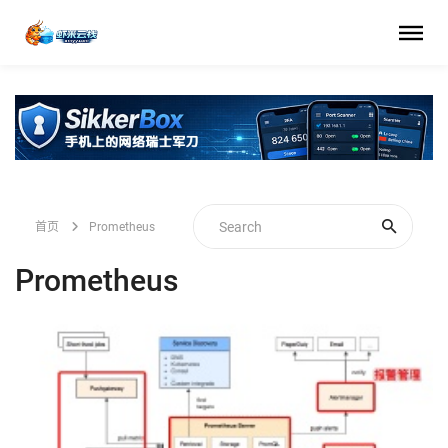
首页
Prometheus
Prometheus