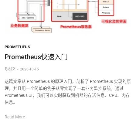
PROMETHEUS
Prometheus快速入门
陈树义
-
2020-10-15
这篇文章从 Prometheus 的原理入门，剖析了 Prometheus 实现的原
理，并且用一个简单的例子从零实现了一套业务监控系统。通过
Prometheus UI，我们可以实时获取到机器的存活信息、CPU、内存
信息。
Read More