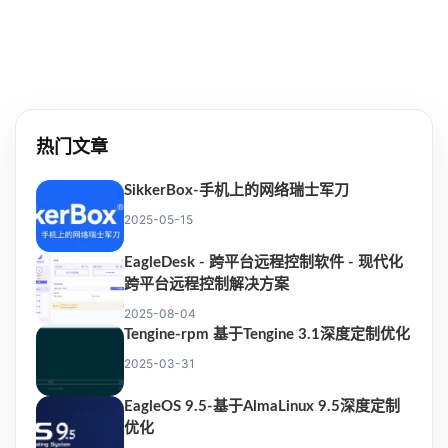
热门文章
SikkerBox-手机上的网络瑞士军刀
2025-05-15
EagleDesk - 跨平台远程控制软件 - 现代化
跨平台远程控制解决方案
2025-08-04
Tengine-rpm 基于Tengine 3.1深度定制优化
2025-03-31
EagleOS 9.5-基于AlmaLinux 9.5深度定制
优化