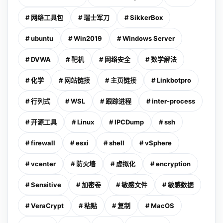
# 网络工具包
# 瑞士军刀
# SikkerBox
# ubuntu
# Win2019
# Windows Server
# DVWA
# 靶机
# 网络安全
# 数学解法
# 化学
# 网站链接
# 主页链接
# Linkbotpro
# 行列式
# WSL
# 跟踪进程
# inter-process
# 开源工具
# Linux
# IPCDump
# ssh
# firewall
# esxi
# shell
# vSphere
# vcenter
# 防火墙
# 虚拟化
# encryption
# Sensitive
# 加密卷
# 敏感文件
# 敏感数据
# VeraCrypt
# 粘贴
# 复制
# MacOS