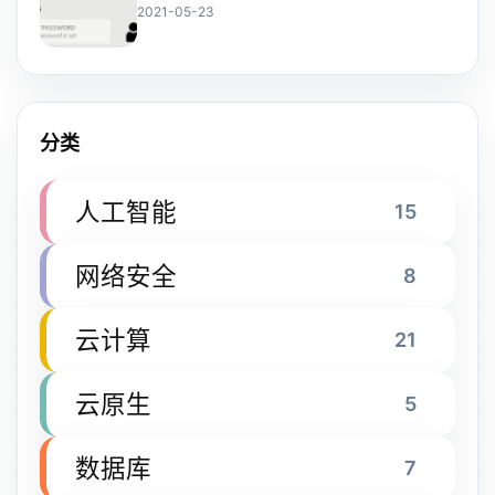
2021-05-23
分类
人工智能
15
网络安全
8
云计算
21
云原生
5
数据库
7