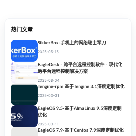
热门文章
SikkerBox-手机上的网络瑞士军刀
2025-05-15
EagleDesk - 跨平台远程控制软件 - 现代化
跨平台远程控制解决方案
2025-08-04
Tengine-rpm 基于Tengine 3.1深度定制优化
2025-03-31
EagleOS 9.5-基于AlmaLinux 9.5深度定制
优化
2025-03-11
EagleOS 7.9-基于Centos 7.9深度定制优化