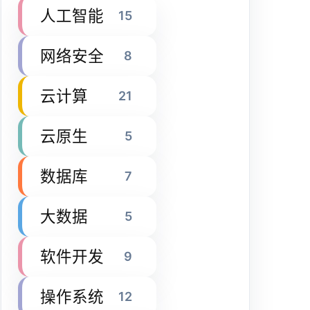
人工智能
15
网络安全
8
云计算
21
云原生
5
数据库
7
大数据
5
软件开发
9
操作系统
12