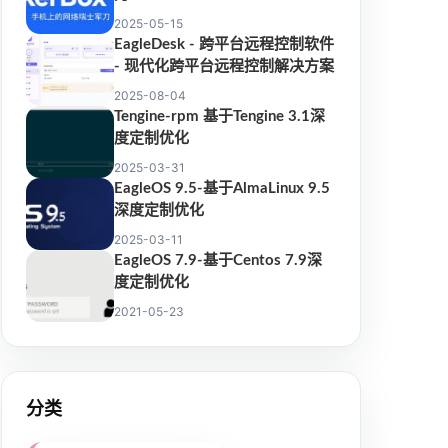
2025-05-15
EagleDesk - 跨平台远程控制软件
- 现代化跨平台远程控制解决方案
2025-08-04
Tengine-rpm 基于Tengine 3.1深
度定制优化
2025-03-31
EagleOS 9.5-基于AlmaLinux 9.5
深度定制优化
2025-03-11
EagleOS 7.9-基于Centos 7.9深
度定制优化
2021-05-23
分类