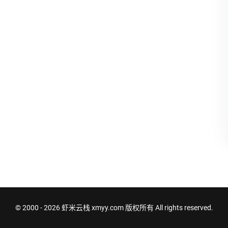
© 2000 - 2026
虾米云栈 xmyy.com
版权所有 All rights reserved.