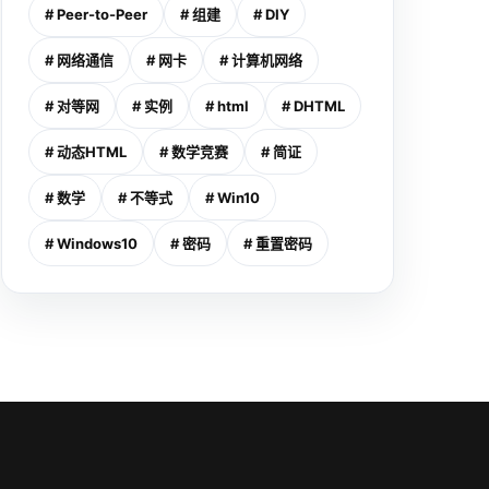
# Peer-to-Peer
# 组建
# DIY
# 网络通信
# 网卡
# 计算机网络
# 对等网
# 实例
# html
# DHTML
# 动态HTML
# 数学竞赛
# 简证
# 数学
# 不等式
# Win10
# Windows10
# 密码
# 重置密码