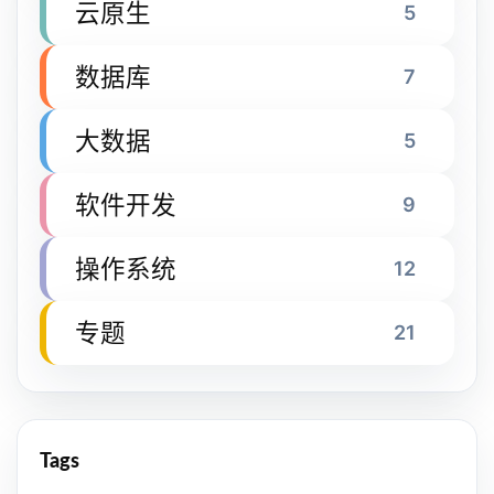
云原生
5
数据库
7
大数据
5
软件开发
9
操作系统
12
专题
21
Tags