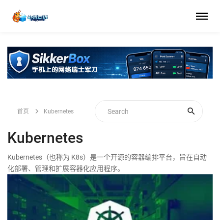
首页
Kubernetes
Kubernetes
Kubernetes（也称为 K8s）是一个开源的容器编排平台，旨在自动
化部署、管理和扩展容器化应用程序。