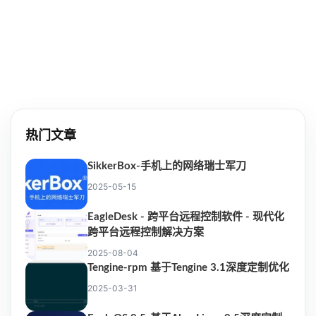
热门文章
SikkerBox-手机上的网络瑞士军刀
2025-05-15
EagleDesk - 跨平台远程控制软件 - 现代化
跨平台远程控制解决方案
2025-08-04
Tengine-rpm 基于Tengine 3.1深度定制优化
2025-03-31