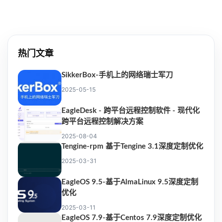
热门文章
SikkerBox-手机上的网络瑞士军刀
2025-05-15
EagleDesk - 跨平台远程控制软件 - 现代化
跨平台远程控制解决方案
2025-08-04
Tengine-rpm 基于Tengine 3.1深度定制优化
2025-03-31
EagleOS 9.5-基于AlmaLinux 9.5深度定制
优化
2025-03-11
EagleOS 7.9-基于Centos 7.9深度定制优化