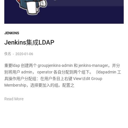
JENKINS
Jenkins集成LDAP
佚名
-
2020-01-06
重要ldap 创建两个 groupjenkins-admin 和 jenkins-manager。并分
别将用户 admin， operator 各自分配到两个组下。（ldapadmin 工
具操作用户分配组：在用户条目上右键 View\Edit Group
Membership，选择要加入的组。配置之
Read More