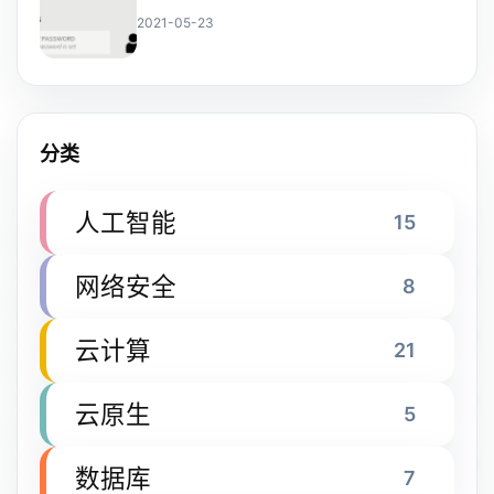
2021-05-23
分类
人工智能
15
网络安全
8
云计算
21
云原生
5
数据库
7