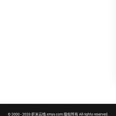
© 2000 - 2026
虾米云栈 xmyy.com
版权所有 All rights reserved.