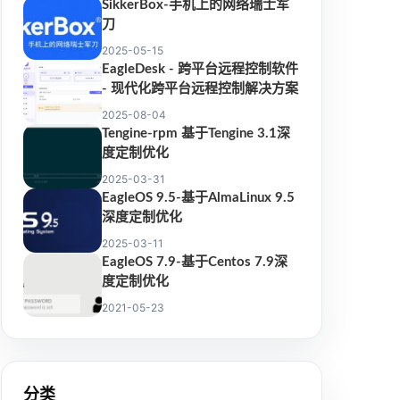
SikkerBox-手机上的网络瑞士军
刀
2025-05-15
EagleDesk - 跨平台远程控制软件
- 现代化跨平台远程控制解决方案
2025-08-04
Tengine-rpm 基于Tengine 3.1深
度定制优化
2025-03-31
EagleOS 9.5-基于AlmaLinux 9.5
深度定制优化
2025-03-11
EagleOS 7.9-基于Centos 7.9深
度定制优化
2021-05-23
分类