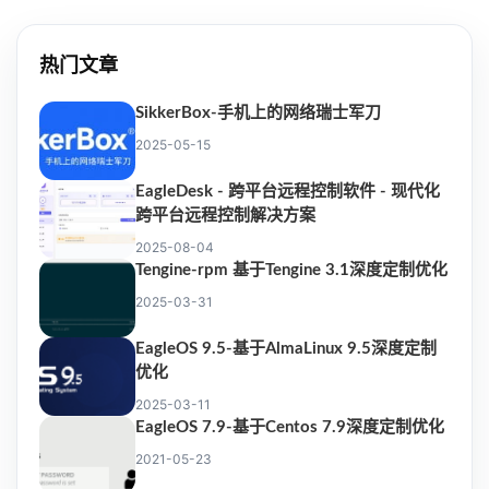
热门文章
SikkerBox-手机上的网络瑞士军刀
2025-05-15
EagleDesk - 跨平台远程控制软件 - 现代化
跨平台远程控制解决方案
2025-08-04
Tengine-rpm 基于Tengine 3.1深度定制优化
2025-03-31
EagleOS 9.5-基于AlmaLinux 9.5深度定制
优化
2025-03-11
EagleOS 7.9-基于Centos 7.9深度定制优化
2021-05-23