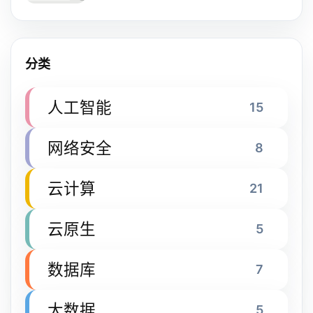
分类
人工智能
15
网络安全
8
云计算
21
云原生
5
数据库
7
大数据
5