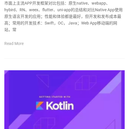
市面上主流APP开发框架对比包括：原生native、webapp、
hybird、RN、weex、flutter、uni-app的总结和对比Native App使用
原生语言开发的应用；性能和体验都是最好，但开发和发布成本最
高；常用的开发技术：Swift，OC， Java；Web App移动端的网
站，常
Read More