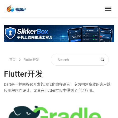
首页
Flutter开发
Flutter开发
Dart是一种由谷歌开发的现代化编程语言，专为构建高效的客户端
应用程序而设计，尤其在Flutter框架中得到了广泛应用。