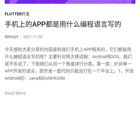
FLUTTER开发
手机上的APP都是用什么编程语言写的
NX6Uy9
-
2021-11-26
今天想和大家分享的内容是和我们手机上APP相关的，它们都是用
什么编程语言写的呢？主要针对两大移动端：Android和IOS，我们
就不多说了，下面我们从另一个角度进行分类。第一类：针对单一
APP开发的语言，即开发一套代码只能运行在一个平台上。1、开发
Android的：Java和KotlinKotlin
Read More