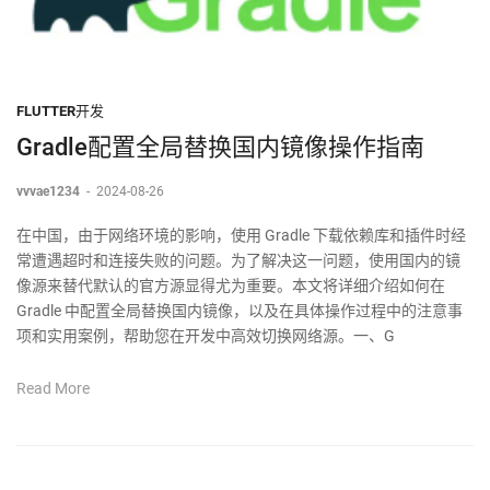
FLUTTER开发
Gradle配置全局替换国内镜像操作指南
vvvae1234
-
2024-08-26
在中国，由于网络环境的影响，使用 Gradle 下载依赖库和插件时经
常遭遇超时和连接失败的问题。为了解决这一问题，使用国内的镜
像源来替代默认的官方源显得尤为重要。本文将详细介绍如何在
Gradle 中配置全局替换国内镜像，以及在具体操作过程中的注意事
项和实用案例，帮助您在开发中高效切换网络源。一、G
Read More