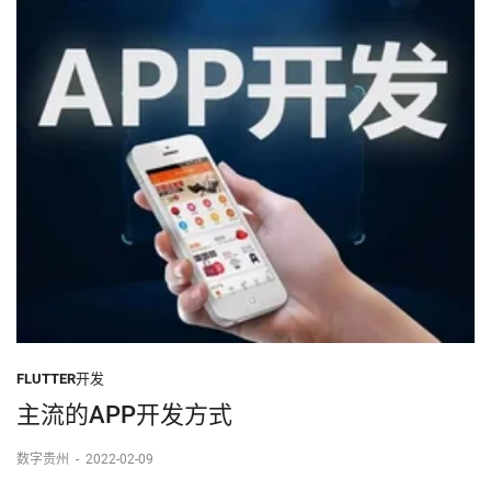
FLUTTER开发
主流的APP开发方式
数字贵州
-
2022-02-09