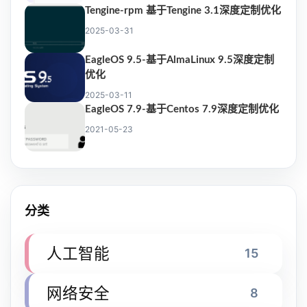
Tengine-rpm 基于Tengine 3.1深度定制优化
2025-03-31
EagleOS 9.5-基于AlmaLinux 9.5深度定制
优化
2025-03-11
EagleOS 7.9-基于Centos 7.9深度定制优化
2021-05-23
分类
人工智能
15
网络安全
8