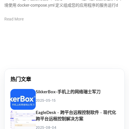
境使用 docker-compose.yml 定义组成您的应用程序的服务运行d
Read More
热门文章
SikkerBox-手机上的网络瑞士军刀
2025-05-15
EagleDesk - 跨平台远程控制软件 - 现代化
跨平台远程控制解决方案
2025-08-04