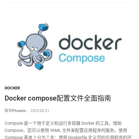
DOCKER
Docker compose配置文件全面指南
敏哥Phoenix
-
2022-02-21
Compose 是一个用于定义和运行多容器 Docker 的工具。借助
Compose，您可以使用 YAML 文件来配置应用程序的服务。使用
Compose 基本上分为三步：使用 Dockerfile 定义您的应用程序的环