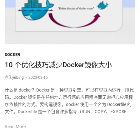
DOCKER
10 个优化技巧减少Docker镜像大小
老朱yubing
-
2023-03-16
什么是 docker？Docker 是一种容器引擎，可以在容器内运行一段代
码。Docker 镜像是在任何地方运行您的应用程序而无需担心应用程
序依赖性的方式。要构建镜像，docker 使用一个名为 Dockerfile 的
文件。Dockerfile 是一个包含许多指令（RUN、COPY、EXPOSE
Read More