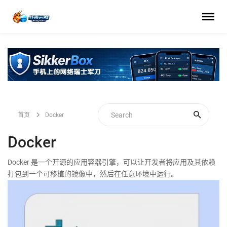
首页
Docker
Docker
Docker 是一个开源的应用容器引擎，可以让开发者将应用及其依赖
打包到一个可移植的镜像中，然后在任意环境中运行。