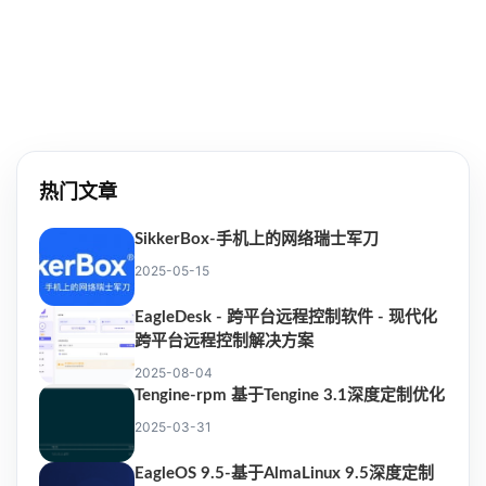
热门文章
SikkerBox-手机上的网络瑞士军刀
2025-05-15
EagleDesk - 跨平台远程控制软件 - 现代化
跨平台远程控制解决方案
2025-08-04
Tengine-rpm 基于Tengine 3.1深度定制优化
2025-03-31
EagleOS 9.5-基于AlmaLinux 9.5深度定制