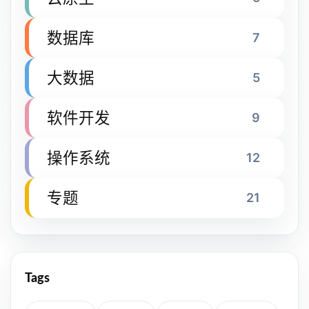
数据库
7
大数据
5
软件开发
9
操作系统
12
专题
21
Tags