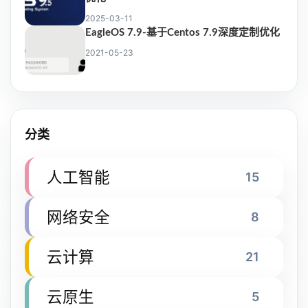
2025-03-11
EagleOS 7.9-基于Centos 7.9深度定制优化
2021-05-23
分类
人工智能
15
网络安全
8
云计算
21
云原生
5