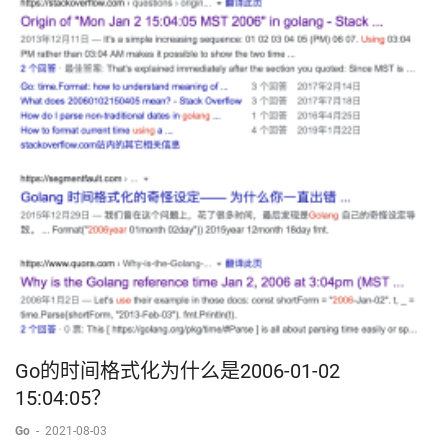
Go的时间格式化为什么是2006-01-02
15:04:05？
Go
-
2021-08-03