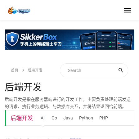
首页
后端开发
后端开发
后端开发是指在服务器端进行的开发工作，主要负责处理前端发送
的请求、执行业务逻辑、与数据库交互，并将结果返回给前端。
后端开发
All
Go
Java
Python
PHP