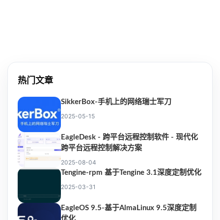
热门文章
SikkerBox-手机上的网络瑞士军刀
2025-05-15
EagleDesk - 跨平台远程控制软件 - 现代化
跨平台远程控制解决方案
2025-08-04
Tengine-rpm 基于Tengine 3.1深度定制优化
2025-03-31
EagleOS 9.5-基于AlmaLinux 9.5深度定制
优化