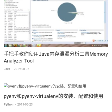
手把手教你使用Java内存泄漏分析工具Memory
Analyzer Tool
Java
-
2019-08-06
pyenv和pyenv-virtualenv的安装、配置和使用
Python
-
2019-06-23