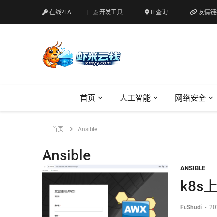
在线2FA
开发工具
IP查询
友情链
首页
人工智能
网络安全
首页
Ansible
Ansible
ANSIBLE
k8s
FuShudi
-
20