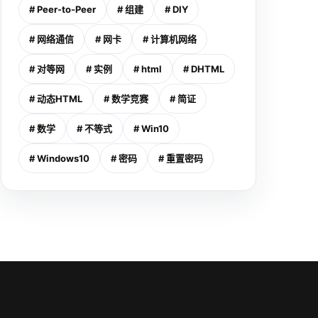
# Peer-to-Peer
# 组建
# DIY
# 网络通信
# 网卡
# 计算机网络
# 对等网
# 实例
# html
# DHTML
# 动态HTML
# 数学竞赛
# 简证
# 数学
# 不等式
# Win10
# Windows10
# 密码
# 重置密码