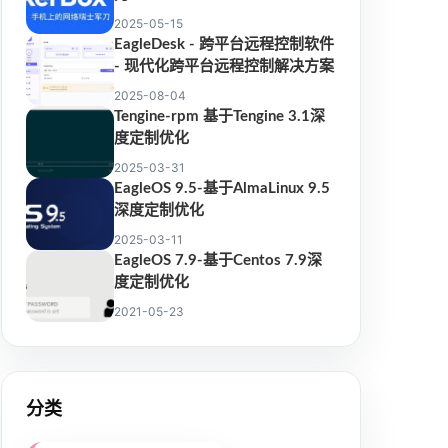
2025-05-15
EagleDesk - 跨平台远程控制软件
- 现代化跨平台远程控制解决方案
2025-08-04
Tengine-rpm 基于Tengine 3.1深
度定制优化
2025-03-31
EagleOS 9.5-基于AlmaLinux 9.5
深度定制优化
2025-03-11
EagleOS 7.9-基于Centos 7.9深
度定制优化
2021-05-23
分类