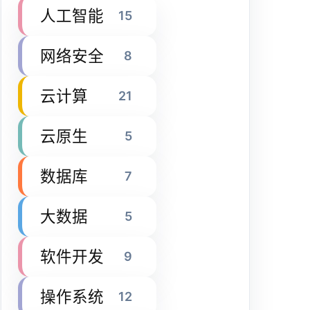
人工智能
15
网络安全
8
云计算
21
云原生
5
数据库
7
大数据
5
软件开发
9
操作系统
12