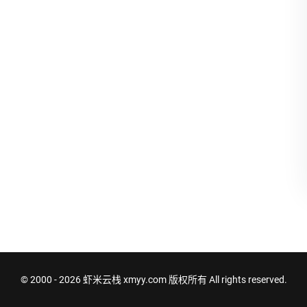
© 2000 - 2026
虾米云栈 xmyy.com
版权所有 All rights reserved.