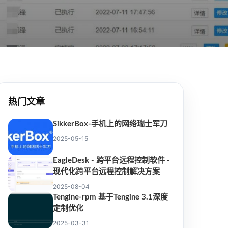
热门文章
SikkerBox-手机上的网络瑞士军刀
2025-05-15
EagleDesk - 跨平台远程控制软件 -
现代化跨平台远程控制解决方案
2025-08-04
Tengine-rpm 基于Tengine 3.1深度
定制优化
2025-03-31