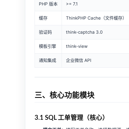
PHP 版本
>= 7.1
缓存
ThinkPHP Cache（文件缓存）
验证码
think-captcha 3.0
模板引擎
think-view
通知集成
企业微信 API
三、核心功能模块
3.1 SQL 工单管理（核心）