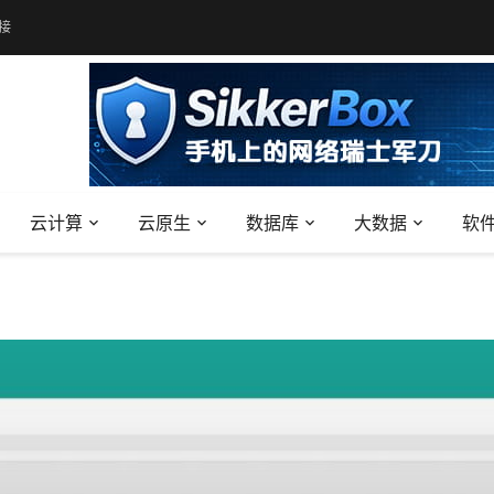
接
云计算
云原生
数据库
大数据
软