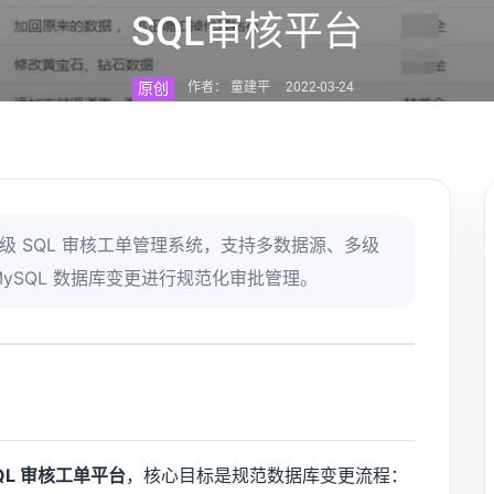
SQL审核平台
原创
作者： 童建平
2022-03-24
构建的轻量级 SQL 审核工单管理系统，支持多数据源、多级
ySQL 数据库变更进行规范化审批管理。
QL 审核工单平台
，核心目标是规范数据库变更流程：