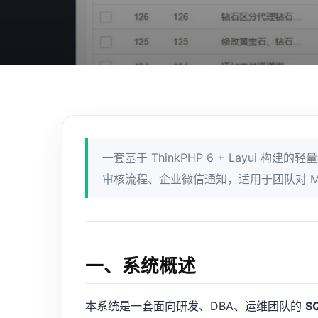
一套基于 ThinkPHP 6 + Layui 
审核流程、企业微信通知，适用于团队对 M
一、系统概述
本系统是一套面向研发、DBA、运维团队的
S