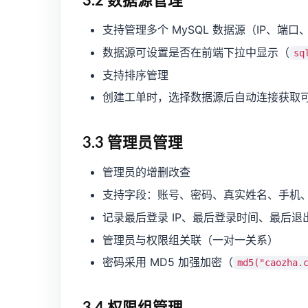
3.2 数据源管理
支持管理多个 MySQL 数据源（IP、端
数据源可设置是否在前端下拉中显示（
sq
支持排序管理
创建工单时，选择数据源后自动连接获取
3.3 管理员管理
管理员的增删改查
支持字段：账号、密码、真实姓名、手机、
记录最后登录 IP、最后登录时间、最后
管理员与权限组关联（一对一关系）
密码采用 MD5 加强加密（
md5("caozha.