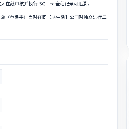
审核人在线审核并执行 SQL → 全程记录可追溯。
鹰（童建平）当时在职【联生活】公司时独立进行二