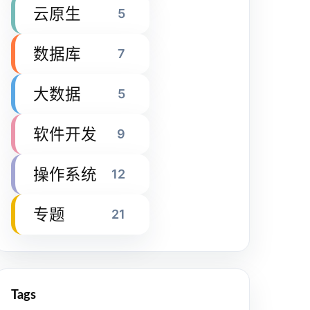
云原生
5
数据库
7
大数据
5
软件开发
9
操作系统
12
专题
21
Tags