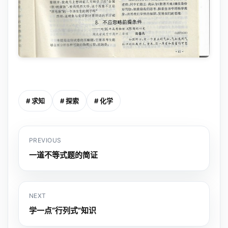
# 求知
# 探索
# 化学
PREVIOUS
一道不等式题的简证
NEXT
学一点“行列式”知识