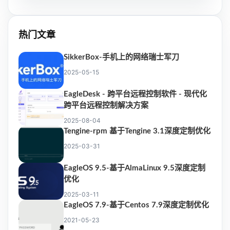
热门文章
SikkerBox-手机上的网络瑞士军刀
2025-05-15
EagleDesk - 跨平台远程控制软件 - 现代化
跨平台远程控制解决方案
2025-08-04
Tengine-rpm 基于Tengine 3.1深度定制优化
2025-03-31
EagleOS 9.5-基于AlmaLinux 9.5深度定制
优化
2025-03-11
EagleOS 7.9-基于Centos 7.9深度定制优化
2021-05-23