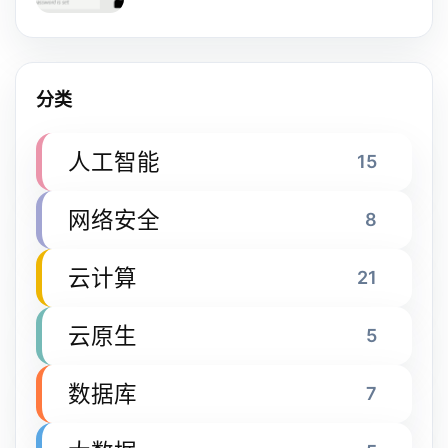
分类
人工智能
15
网络安全
8
云计算
21
云原生
5
数据库
7