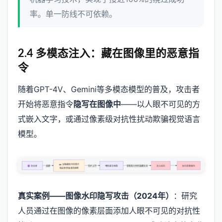
率。单一防线不可依赖。
2.4 多模态注入：藏在图像里的恶意指
令
随着GPT-4V、Gemini等多模态模型的普及，攻击者
开始将恶意指令
隐写在图像中
——以人眼不可见的方
式嵌入文字，或通过像素级对抗性扰动欺骗视觉语言
模型。
真实案例——图像水印隐写攻击（2024年）
：研究
人员通过在图像的像素层面添加人眼不可见的对抗性