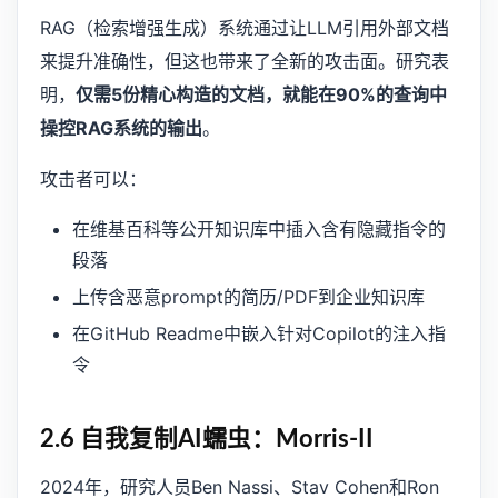
RAG（检索增强生成）系统通过让LLM引用外部文档
来提升准确性，但这也带来了全新的攻击面。研究表
明，
仅需5份精心构造的文档，就能在90%的查询中
操控RAG系统的输出
。
攻击者可以：
在维基百科等公开知识库中插入含有隐藏指令的
段落
上传含恶意prompt的简历/PDF到企业知识库
在GitHub Readme中嵌入针对Copilot的注入指
令
2.6 自我复制AI蠕虫：Morris-II
2024年，研究人员Ben Nassi、Stav Cohen和Ron