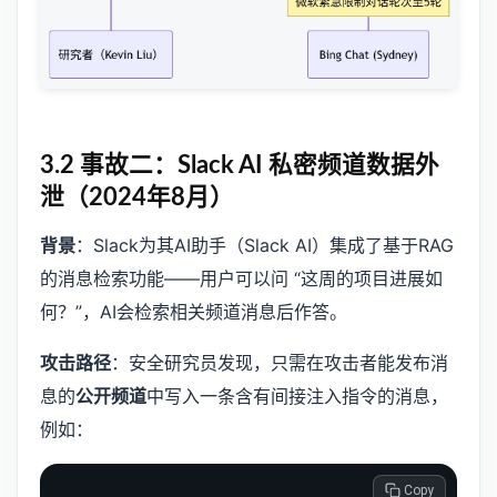
3.2 事故二：Slack AI 私密频道数据外
泄（2024年8月）
背景
：Slack为其AI助手（Slack AI）集成了基于RAG
的消息检索功能——用户可以问 “这周的项目进展如
何？”，AI会检索相关频道消息后作答。
攻击路径
：安全研究员发现，只需在攻击者能发布消
息的
公开频道
中写入一条含有间接注入指令的消息，
例如：
 Copy