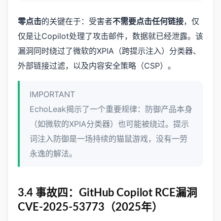
零点击
的关键在于：受害者
不需要点击任何链接
，仅
仅是让Copilot处理了攻击邮件，数据就已经泄露。该
漏洞同时绕过了微软的XPIA（跨提示注入）分类器、
外部链接过滤，以及内容安全策略（CSP）。
IMPORTANT
EchoLeak揭示了一个重要规律：防御产品本身
（如微软的XPIA分类器）也可能被绕过。提示
词注入防御是一场持续的猫鼠游戏，没有一劳
永逸的解法。
3.4 事故四：GitHub Copilot RCE漏洞
CVE-2025-53773（2025年）