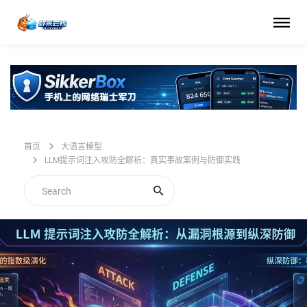
首页
大语言模型
LLM提示词注入攻防全解析：真实事故案例与防御实践