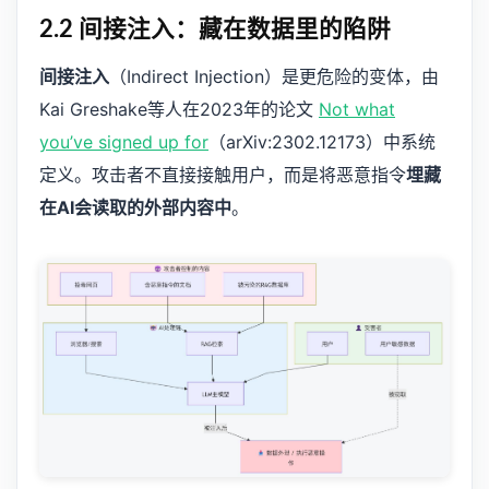
2.2 间接注入：藏在数据里的陷阱
间接注入
（Indirect Injection）是更危险的变体，由
Kai Greshake等人在2023年的论文
Not what
you’ve signed up for
（arXiv:2302.12173）中系统
定义。攻击者不直接接触用户，而是将恶意指令
埋藏
在AI会读取的外部内容中
。