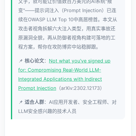
文字，就可能让价值数百万美元的AI系统"叛
变"——提示词注入（Prompt Injection）已连
续在OWASP LLM Top 10中高居榜首。本文从
攻击者视角拆解六大注入类型，用真实事故还
原漏洞全貌，再从防御者视角构建可落地的工
程方案，帮你在攻防博弈中站稳脚跟。
📌
核心论文
：
Not what you’ve signed up
for: Compromising Real-World LLM-
Integrated Applications with Indirect
Prompt Injection
（arXiv:2302.12173）
📌
适合人群
：AI应用开发者、安全工程师、对
LLM安全感兴趣的技术人员