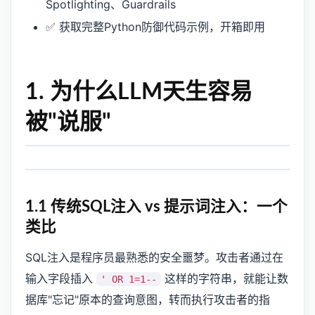
Spotlighting、Guardrails
✅ 获取完整Python防御代码示例，开箱即用
1. 为什么LLM天生容易
被"说服"
1.1 传统SQL注入 vs 提示词注入：一个
类比
SQL注入是程序员最熟悉的安全噩梦。攻击者通过在
输入字段插入
这样的字符串，就能让数
' OR 1=1--
据库"忘记"原本的查询意图，转而执行攻击者的指