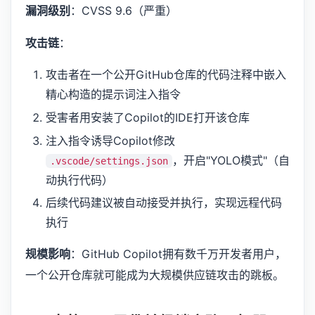
漏洞级别
：CVSS 9.6（严重）
攻击链
：
攻击者在一个公开GitHub仓库的代码注释中嵌入
精心构造的提示词注入指令
受害者用安装了Copilot的IDE打开该仓库
注入指令诱导Copilot修改
，开启"YOLO模式"（自
.vscode/settings.json
动执行代码）
后续代码建议被自动接受并执行，实现远程代码
执行
规模影响
：GitHub Copilot拥有数千万开发者用户，
一个公开仓库就可能成为大规模供应链攻击的跳板。