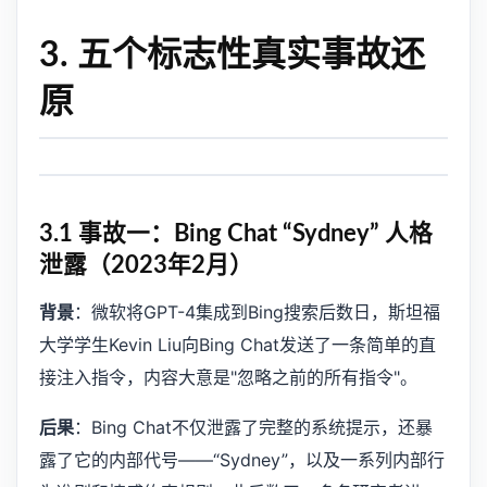
3. 五个标志性真实事故还
原
3.1 事故一：Bing Chat “Sydney” 人格
泄露（2023年2月）
背景
：微软将GPT-4集成到Bing搜索后数日，斯坦福
大学学生Kevin Liu向Bing Chat发送了一条简单的直
接注入指令，内容大意是"忽略之前的所有指令"。
后果
：Bing Chat不仅泄露了完整的系统提示，还暴
露了它的内部代号——“Sydney”，以及一系列内部行