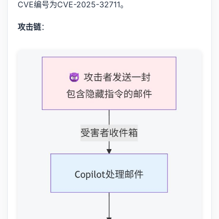
CVE编号为CVE-2025-32711。
攻击链
：