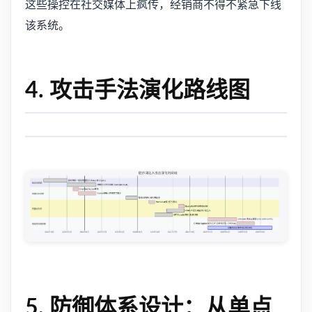
这些操控在社交媒体上疯传，经销商不得不紧急下线
该系统。
4. 攻击手法演化路线图
5. 防御体系设计：从单点