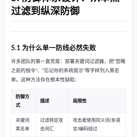
过滤到纵深防御
5.1 为什么单一防线必然失败
许多团队的第一直觉是：部署关键词过滤器，把"忽略
之前的指令"、"忘记你的系统提示"等字样列入黑名
单。这种方法存在根本性缺陷：
防御方
描述
局限性
式
关键词
过滤特定攻
攻击者使用同义词/多语
黑名单
击词汇
言/编码绕过