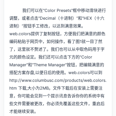
我们可以在"Color Presets"框中移动滑块进行
调整，或者点击"Decimal（十进制）“和"HEX（十六
进制）“按钮手工修改，以达到满意效果。
web.colors提供了复制按钮，方便我们把满意的颜色
编码粘贴于网页中，如何操作，看了图1就一目了然
了，这里就不赘述了。我们也可以从中取色码用于字
元的颜色设定。我们还可以点击下方的"Color
Manager"和"Theme Manager"按钮，把编辑满意的
搭配方案存盘,以便日后的使用。web.colors可以到
http://www.columbusc.com/products/web.colors.
htm 下载,大小为2MB。文件下载后在安装上需要注
意，你可能会见到一个提示讯息告诉你你的系统中有
些文件需要被更改，你必须先覆盖这些文件，重启后
才能继续安装。