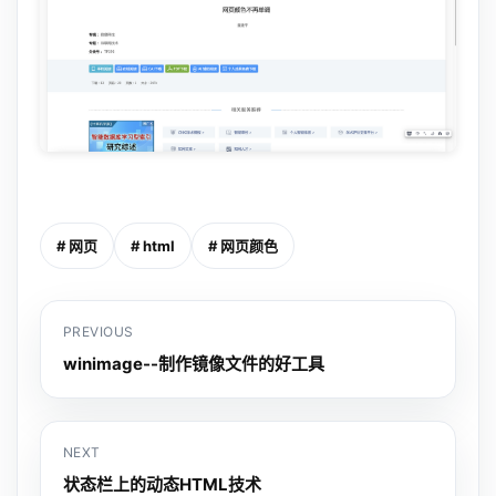
# 网页
# html
# 网页颜色
PREVIOUS
winimage--制作镜像文件的好工具
NEXT
状态栏上的动态HTML技术