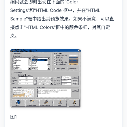
编码就会即时出现在下面的"Color
Settings"和"HTML Code"框中，并在"HTML
Sample"框中给出其预览效果。如果不满意，可以直
接点击"HTML Colors"框中的颜色条框，对其自定
义。
图1