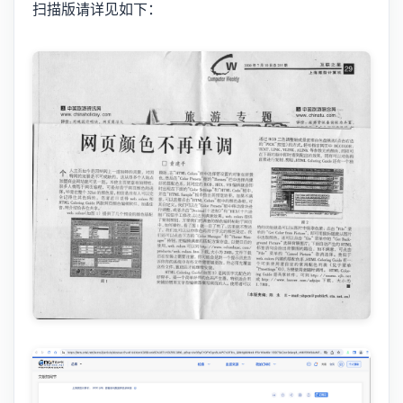
扫描版请详见如下：