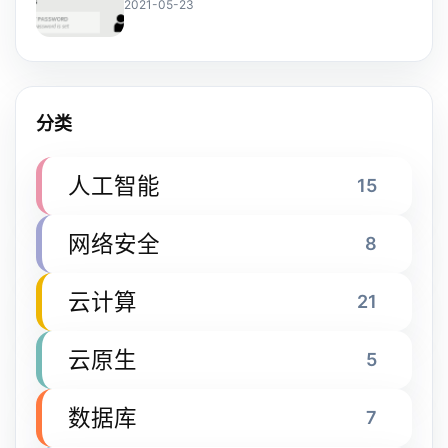
2021-05-23
分类
人工智能
15
网络安全
8
云计算
21
云原生
5
数据库
7