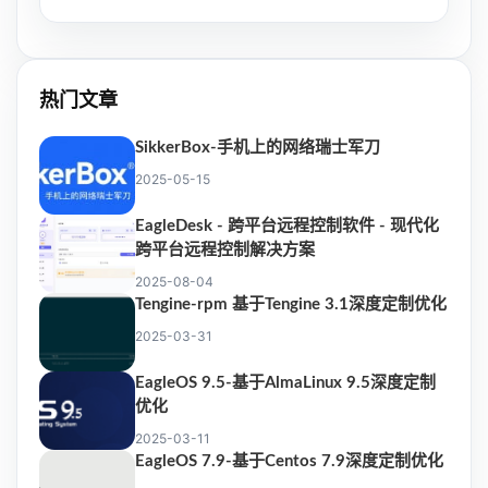
热门文章
SikkerBox-手机上的网络瑞士军刀
2025-05-15
EagleDesk - 跨平台远程控制软件 - 现代化
跨平台远程控制解决方案
2025-08-04
Tengine-rpm 基于Tengine 3.1深度定制优化
2025-03-31
EagleOS 9.5-基于AlmaLinux 9.5深度定制
优化
2025-03-11
EagleOS 7.9-基于Centos 7.9深度定制优化