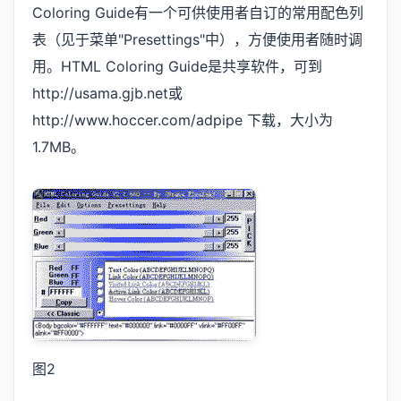
Coloring Guide有一个可供使用者自订的常用配色列
表（见于菜单"Presettings"中），方便使用者随时调
用。HTML Coloring Guide是共享软件，可到
http://usama.gjb.net或
http://www.hoccer.com/adpipe 下载，大小为
1.7MB。
图2