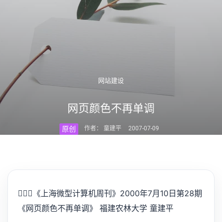
网站建设
网页颜色不再单调
原创
作者： 童建平
2007-07-09
💁🏻‍♂️
《上海微型计算机周刊》2000年7月10日第28期
《网页颜色不再单调》 福建农林大学 童建平