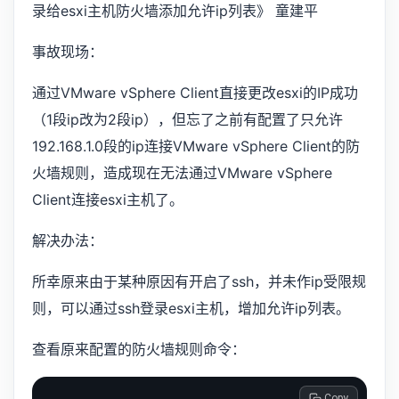
录给esxi主机防火墙添加允许ip列表》 童建平
事故现场：
通过VMware vSphere Client直接更改esxi的IP成功
（1段ip改为2段ip），但忘了之前有配置了只允许
192.168.1.0段的ip连接VMware vSphere Client的防
火墙规则，造成现在无法通过VMware vSphere
Client连接esxi主机了。
解决办法：
所幸原来由于某种原因有开启了ssh，并未作ip受限规
则，可以通过ssh登录esxi主机，增加允许ip列表。
查看原来配置的防火墙规则命令：
 Copy