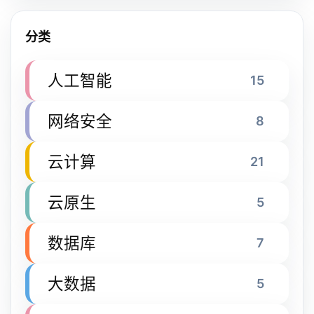
分类
人工智能
15
网络安全
8
云计算
21
云原生
5
数据库
7
大数据
5