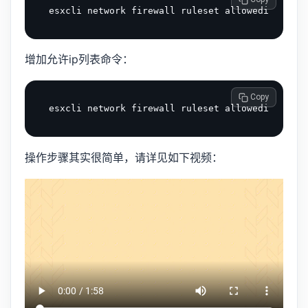
增加允许ip列表命令：
 Copy
操作步骤其实很简单，请详见如下视频：