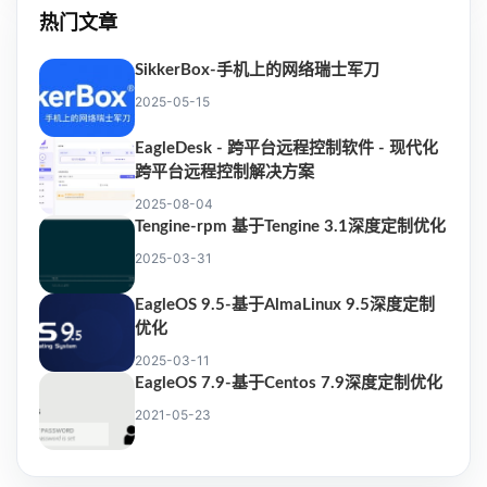
热门文章
SikkerBox-手机上的网络瑞士军刀
2025-05-15
EagleDesk - 跨平台远程控制软件 - 现代化
跨平台远程控制解决方案
2025-08-04
Tengine-rpm 基于Tengine 3.1深度定制优化
2025-03-31
EagleOS 9.5-基于AlmaLinux 9.5深度定制
优化
2025-03-11
EagleOS 7.9-基于Centos 7.9深度定制优化
2021-05-23