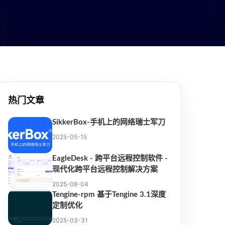
热门文章
SikkerBox-手机上的网络瑞士军刀
2025-05-15
EagleDesk - 跨平台远程控制软件 -
现代化跨平台远程控制解决方案
2025-08-04
Tengine-rpm 基于Tengine 3.1深度
定制优化
2025-03-31