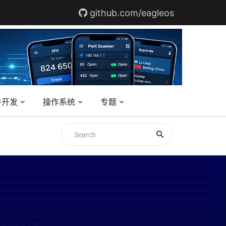
github.com/eagleos
件开发
操作系统
专题