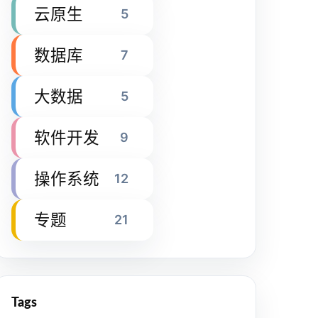
云原生
5
数据库
7
大数据
5
软件开发
9
操作系统
12
专题
21
Tags