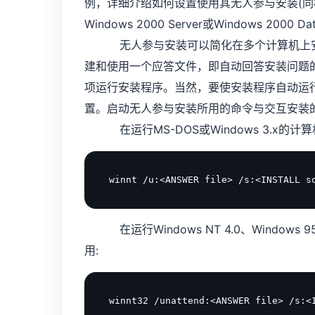
例，详细介绍如何设置使用其无人参与安装(同样适用于其
Windows 2000 Server或Windows 2000 Dat
无人参与安装可以简化在多个计算机上安装 W
建和使用一个应答文件，即自动回答安装问题
项运行安装程序。当然，要使安装程序自动运
置。启动无人参与安装所用的命令与交互安装
在运行MS-DOS或Windows 3.x的计
在运行Windows NT 4.0、Windows
用: