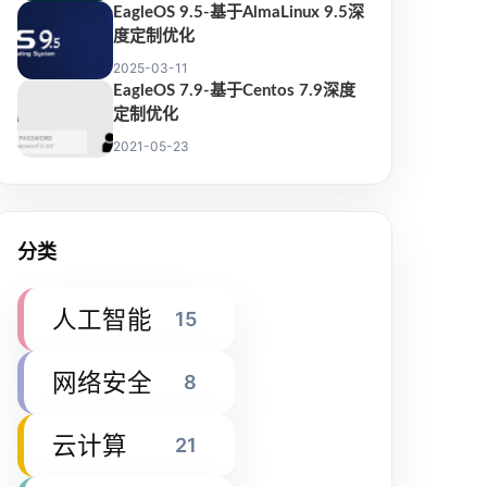
EagleOS 9.5-基于AlmaLinux 9.5深
度定制优化
2025-03-11
EagleOS 7.9-基于Centos 7.9深度
定制优化
2021-05-23
分类
人工智能
15
网络安全
8
云计算
21