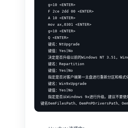
　　g=10 <ENTER>

　　F 2ce 2dd 00 <ENTER>

　　A 10 <ENTER>

　　mov ax,0301 <ENTER>

　　g=10 <ENTER>

　　Q <ENTER>

　　键名：NtUpgrade

　　键值：Yes|No

　　决定是否升级以前的Windows NT 3.51, Windo
　　键名：Repartition

　　键值：Yes|No

　　指定是否对客户端第一主盘进行重新分区和格式化(格
　　键名：Win9xUpgrade

　　键值：Yes|No

　　指定是否从Windows 9x进行升级。建议不要