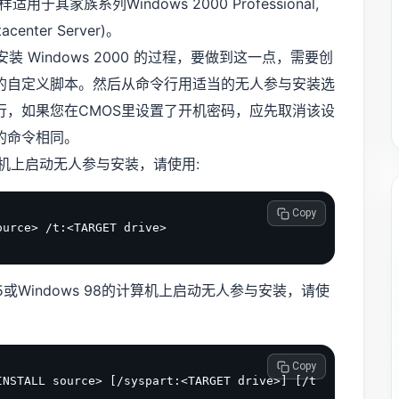
家族系列Windows 2000 Professional,
acenter Server)。
indows 2000 的过程，要做到这一点，需要创
的自定义脚本。然后从命令行用适当的无人参与安装选
行，如果您在CMOS里设置了开机密码，应先取消该设
的命令相同。
算机上启动无人参与安装，请使用:
 Copy
 95或Windows 98的计算机上启动无人参与安装，请使
 Copy