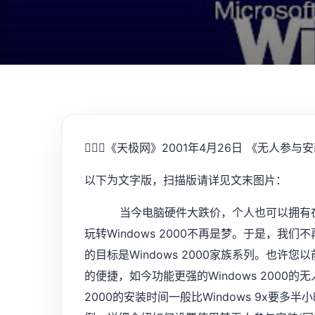
💁🏻‍♂️
《天极网》2001年4月26日 《无人参与安
以下为文字版，扫描版请详见文末图片：
当今电脑硬件大跌价，个人也可以拥有在以
玩转Windows 2000不再是梦。于是，我们不再
的目标是Windows 2000家族系列。也许您以前得益
的便捷，如今功能更强的Windows 2000的
2000的安装时间一般比Windows 9x要多半小时以