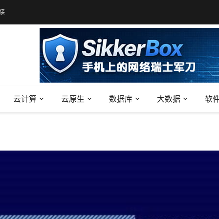
接
云计算
云原生
数据库
大数据
软