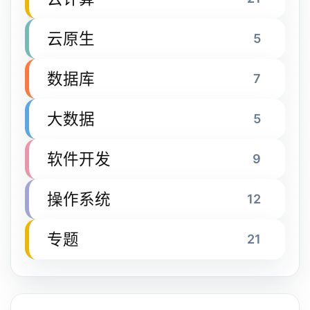
云原生
5
数据库
7
大数据
5
软件开发
9
操作系统
12
专题
21