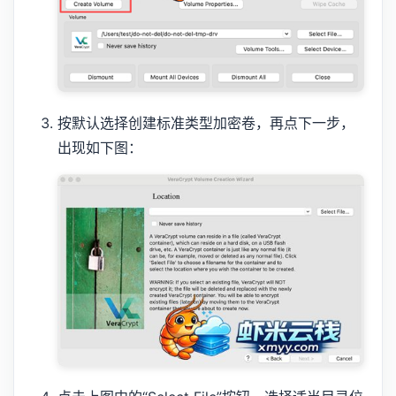
按默认选择创建标准类型加密卷，再点下一步，
出现如下图：