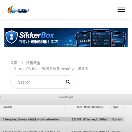
首页
数据安全
macOS Tahoe 安装及配置 VeraCrypt 详细版