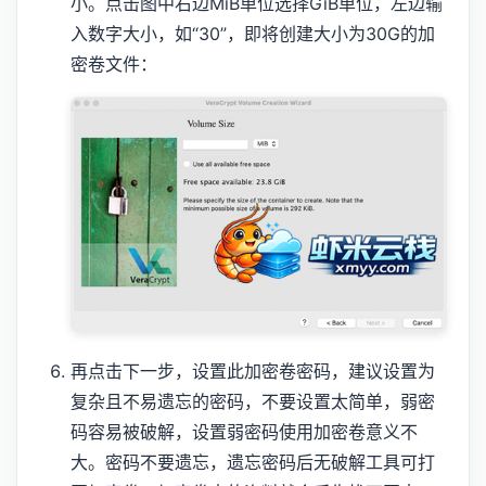
小。点击图中右边MiB单位选择GiB单位，左边输
入数字大小，如“30”，即将创建大小为30G的加
密卷文件：
再点击下一步，设置此加密卷密码，建议设置为
复杂且不易遗忘的密码，不要设置太简单，弱密
码容易被破解，设置弱密码使用加密卷意义不
大。密码不要遗忘，遗忘密码后无破解工具可打