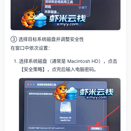
③ 选择目标系统磁盘并调整安全性
在窗口中依次设置：
选择系统磁盘（通常是 Macintosh HD），点击
【安全策略】，点完后输入电脑密码。