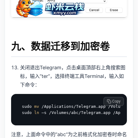
九、数据迁移到加密卷
关闭退出Telegram，点击桌面頂部右上角搜索图
标，输入”ter“，选择终端工具Terminal，输入如
下命令：
 Copy
sudo 
mv
 /Applications/Telegram.app /Volumes/abc

sudo 
ln
注意，上面命令中的”abc“为之前格式化加密卷时命名