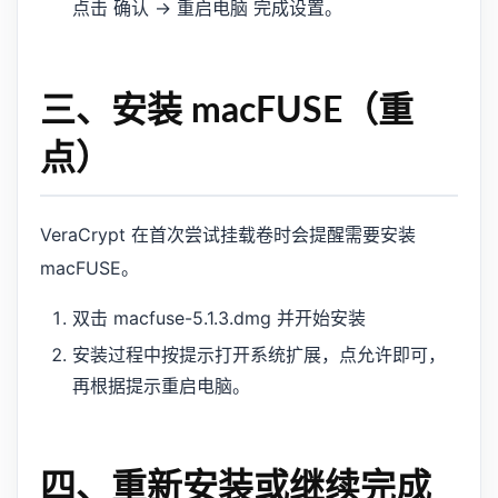
点击 确认 → 重启电脑 完成设置。
三、安装 macFUSE（重
点）
VeraCrypt 在首次尝试挂载卷时会提醒需要安装
macFUSE。
双击 macfuse-5.1.3.dmg 并开始安装
安装过程中按提示打开系统扩展，点允许即可，
再根据提示重启电脑。
四、重新安装或继续完成