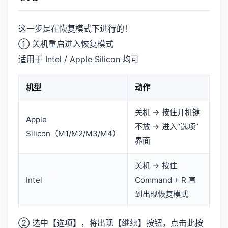
这一步是在恢复模式下进行的！
① 关机重启进入恢复模式
适用于 Intel / Apple Silicon 均可
机型
动作
关机 → 按住开机键
Apple
不放 → 进入“选项”
Silicon（M1/M2/M3/M4）
界面
关机 → 按住
Intel
Command + R 直
到出现恢复模式
② 选中【选项】，将出现【继续】按钮，点击此按