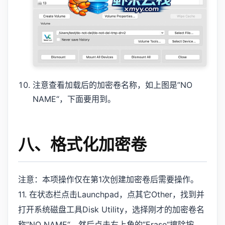
注意查看加载后的加密卷名称，如上图是”NO
NAME“，下面要用到。
八、格式化加密卷
注意：本项操作仅在第1次创建加密卷后需要操作。
11. 在状态栏点击Launchpad，点其它Other，找到并
打开系统磁盘工具Disk Utility，选择刚才的加密卷名
称”NO NAME“，然后点击右上角的”Erase“擦除按