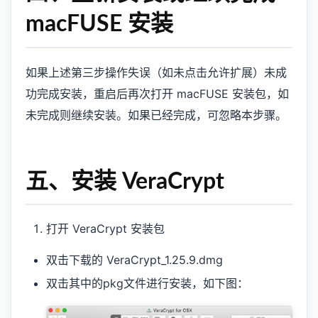
macFUSE 安装
如果上述第三步操作失误（如未点击允许扩展）未成
功完成安装，重启后再次打开 macFUSE 安装包，如
未完成则继续安装。如果已经完成，可忽略本步骤。
五、安装 VeraCrypt
打开 VeraCrypt 安装包
双击下载的 VeraCrypt_1.25.9.dmg
双击其中的pkg文件进行安装，如下图：