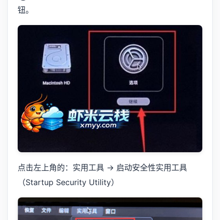
钮。
点击左上角的：实用工具 → 启动安全性实用工具
（Startup Security Utility）