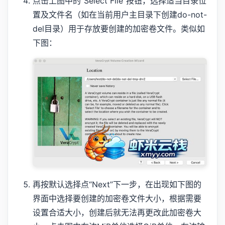
点击上图中的“Select File”按钮，选择适当目录位
置及文件名（如在当前用户主目录下创建do-not-
del目录）用于存放要创建的加密卷文件。类似如
下图：
再按默认选择点“Next”下一步，在出现如下图的
界面中选择要创建的加密卷文件大小，根据需要
设置合适大小，创建后就无法再更改此加密卷大