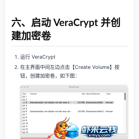
六、启动 VeraCrypt 并创
建加密卷
运行 VeraCrypt
在主界面中间左边点击【Create Volume】按
钮，创建加密卷，如下图：