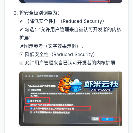
将安全级别调整为：
✔ 【降低安全性】（Reduced Security）
✔ 勾选：“允许用户管理来自被认可开发者的内核
扩展”
📌图示参考（文字效果示例）：
☑ 降低安全性（Reduced Security）
☑ 允许用户管理来自已认可开发者的内核扩展