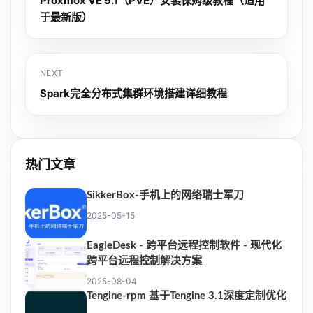
Proxmox VE 9.1（PVE）安装保姆级教程（适用
于最新版）
NEXT
Spark完全分布式集群环境搭建详细教程
热门文章
SikkerBox-手机上的网络瑞士军刀
2025-05-15
EagleDesk - 跨平台远程控制软件 - 现代化
跨平台远程控制解决方案
2025-08-04
Tengine-rpm 基于Tengine 3.1深度定制优化