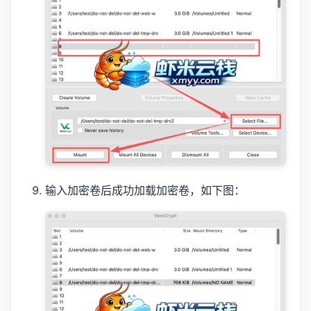
输入加密卷后成功加载加密卷，如下图：