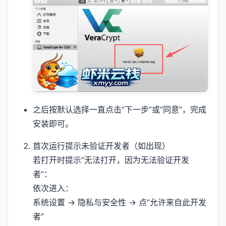
之后按默认选择一直点击“下一步”或“同意”，完成
安装即可。
首次运行提示未验证开发者（如出现）
若打开时提示“无法打开，因为无法验证开发
者”：
依次进入：
系统设置 → 隐私与安全性 → 点“允许来自此开发
者”