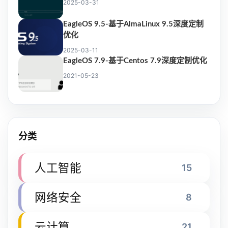
2025-03-31
EagleOS 9.5-基于AlmaLinux 9.5深度定制
优化
2025-03-11
EagleOS 7.9-基于Centos 7.9深度定制优化
2021-05-23
分类
人工智能
15
网络安全
8
云计算
21