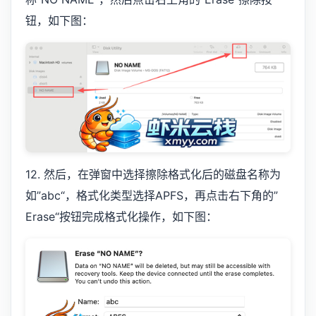
钮，如下图：
12. 然后，在弹窗中选择擦除格式化后的磁盘名称为
如”abc“，格式化类型选择APFS，再点击右下角的”
Erase“按钮完成格式化操作，如下图：