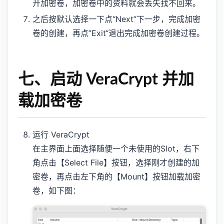
开加密卷，加密卷中的资料就会丢失找不回来。
之后按默认选择一下点“Next”下一步，完成加密
卷的创建，再点”Exit“退出完成加密卷创建过程。
七、启动 VeraCrypt 并加
载加密卷
运行 VeraCrypt
在主界面上面选择随便一个未使用的Slot，右下
角点击【Select File】按钮，选择刚才创建的加
密卷，再点击左下角的【Mount】按钮加载加密
卷，如下图：