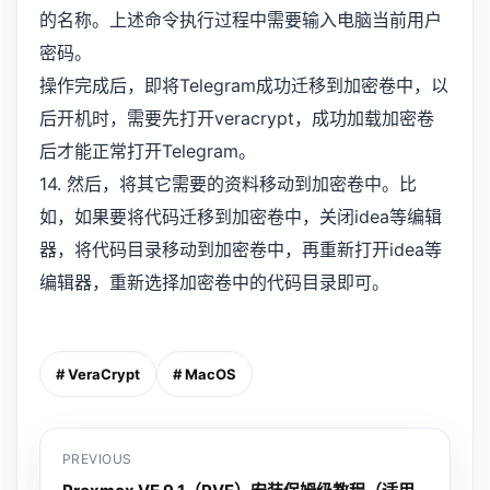
的名称。上述命令执行过程中需要输入电脑当前用户
密码。
操作完成后，即将Telegram成功迁移到加密卷中，以
后开机时，需要先打开veracrypt，成功加载加密卷
后才能正常打开Telegram。
14. 然后，将其它需要的资料移动到加密卷中。比
如，如果要将代码迁移到加密卷中，关闭idea等编辑
器，将代码目录移动到加密卷中，再重新打开idea等
编辑器，重新选择加密卷中的代码目录即可。
# VeraCrypt
# MacOS
PREVIOUS