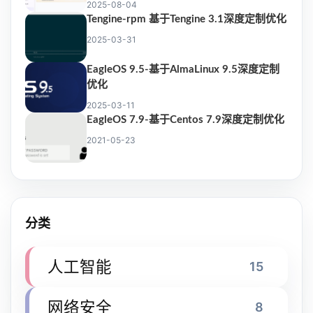
2025-08-04
Tengine-rpm 基于Tengine 3.1深度定制优化
2025-03-31
EagleOS 9.5-基于AlmaLinux 9.5深度定制
优化
2025-03-11
EagleOS 7.9-基于Centos 7.9深度定制优化
2021-05-23
分类
人工智能
15
网络安全
8