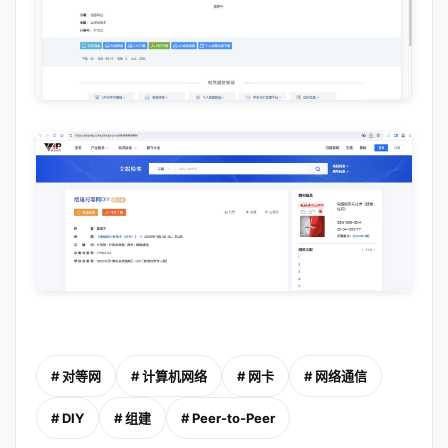
# 对等网
# 计算机网络
# 网卡
# 网络通信
# DIY
# 组建
# Peer-to-Peer