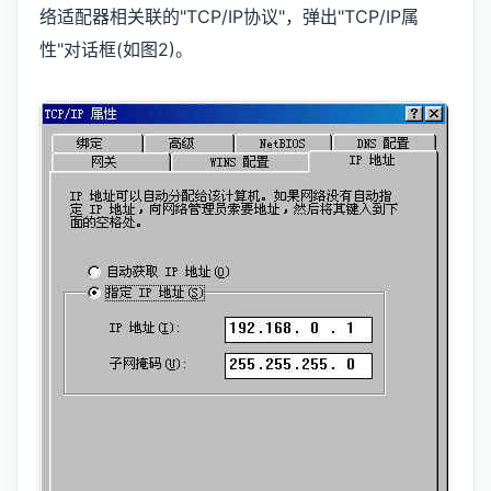
络适配器相关联的"TCP/IP协议"，弹出"TCP/IP属
性"对话框(如图2)。