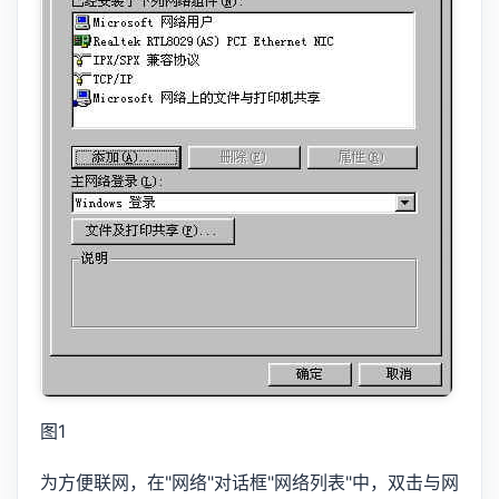
图1
为方便联网，在"网络"对话框"网络列表"中，双击与网