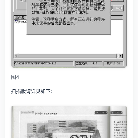
图4
扫描版请详见如下：