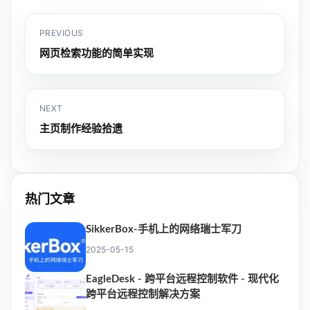
PREVIOUS
网页检索功能的简单实现
NEXT
主页制作经验拾遗
热门文章
SikkerBox-手机上的网络瑞士军刀
2025-05-15
EagleDesk - 跨平台远程控制软件 - 现代化
跨平台远程控制解决方案