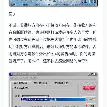
图3
不过，若播放方内存小于接收方内存，则接收方的声
音会断断续续。也许联网打游戏是许多人的至爱，但
你可想过在对等网上过把黑客瘾？当你用冰河软件成
功控制对方计算机后，最好卸掉对方的杀毒软件，否
则当对方杀毒软件弹出如图4的警告框时，你的阴谋
就流产了。怎么样，还不快去感受网络的神奇？